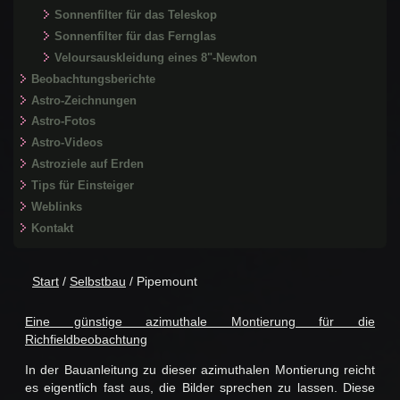
Sonnenfilter für das Teleskop
Sonnenfilter für das Fernglas
Veloursauskleidung eines 8"-Newton
Beobachtungsberichte
Astro-Zeichnungen
Astro-Fotos
Astro-Videos
Astroziele auf Erden
Tips für Einsteiger
Weblinks
Kontakt
Start
/
Selbstbau
/ Pipemount
Eine günstige azimuthale Montierung für die
Richfieldbeobachtung
In der Bauanleitung zu dieser azimuthalen Montierung reicht
es eigentlich fast aus, die Bilder sprechen zu lassen. Diese