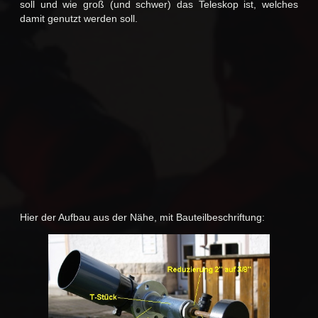
soll und wie groß (und schwer) das Teleskop ist, welches
damit genutzt werden soll.
Hier der Aufbau aus der Nähe, mit Bauteilbeschriftung: