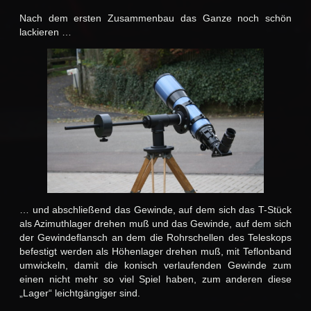
Nach dem ersten Zusammenbau das Ganze noch schön
lackieren …
… und abschließend das Gewinde, auf dem sich das T-Stück
als Azimuthlager drehen muß und das Gewinde, auf dem sich
der Gewindeflansch an dem die Rohrschellen des Teleskops
befestigt werden als Höhenlager drehen muß, mit Teflonband
umwickeln, damit die konisch verlaufenden Gewinde zum
einen nicht mehr so viel Spiel haben, zum anderen diese
„Lager“ leichtgängiger sind.