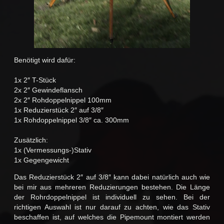
Benötigt wird dafür:
1x 2″ T-Stück
2x 2″ Gewindeflansch
2x 2″ Rohdoppelnippel 100mm
1x Reduzierstück 2″ auf 3/8″
1x Rohdoppelnippel 3/8″ ca. 300mm
Zusätzlich:
1x (Vermessungs-)Stativ
1x Gegengewicht
Das Reduzierstück 2″ auf 3/8″ kann dabei natürlich auch wie
bei mir aus mehreren Reduzierungen bestehen. Die Länge
der Rohrdoppelnippel ist individuell zu sehen. Bei der
richtigen Auswahl ist nur darauf zu achten, wie das Stativ
beschaffen ist, auf welches die Pipemount montiert werden