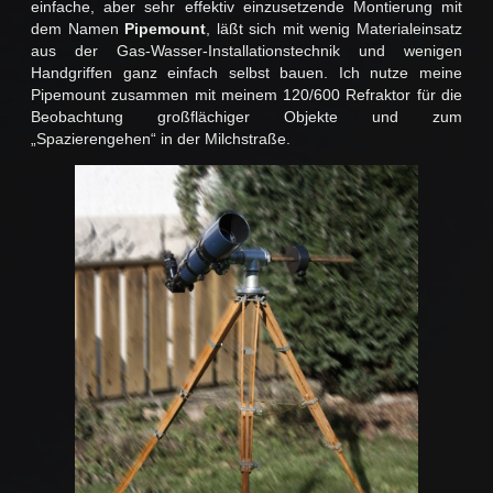
einfache, aber sehr effektiv einzusetzende Montierung mit
dem Namen
Pipemount
, läßt sich mit wenig Materialeinsatz
aus der Gas-Wasser-Installationstechnik und wenigen
Handgriffen ganz einfach selbst bauen. Ich nutze meine
Pipemount zusammen mit meinem 120/600 Refraktor für die
Beobachtung großflächiger Objekte und zum
„Spazierengehen“ in der Milchstraße.