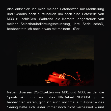
Also entschloß ich mich meinen Fotonewton mit Montierung
und Gedöns noch aufzubauen um noch eine Fotoserie von
M33 zu schießen. Während die Kamera, angesteuert von
meiner Selbstbaubelichtungssteuerung, ihre Serie schoß,
beobachtete ich noch etwas mit meinem 16″er.
Neben diversen DS-Objekten wie M31 und M33, an der die
Spiralstruktur und auch das HII-Gebiet NGC604 gut zu
beobachten waren, ging ich auch nochmal auf Jupiter – das
Seeing hatte sich leider immer noch nicht verbessert – und