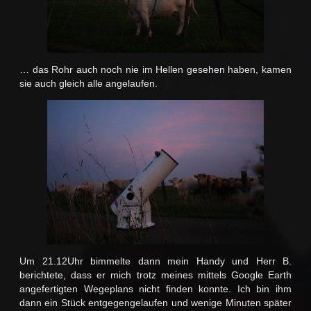
… das Rohr auch noch nie im Hellen gesehen haben, kamen
sie auch gleich alle angelaufen.
Um 21.12Uhr bimmelte dann mein Handy und Herr B.
berichtete, dass er mich trotz meines mittels Google Earth
angefertigten Wegeplans nicht finden konnte. Ich bin ihm
dann ein Stück entgegengelaufen und wenige Minuten später