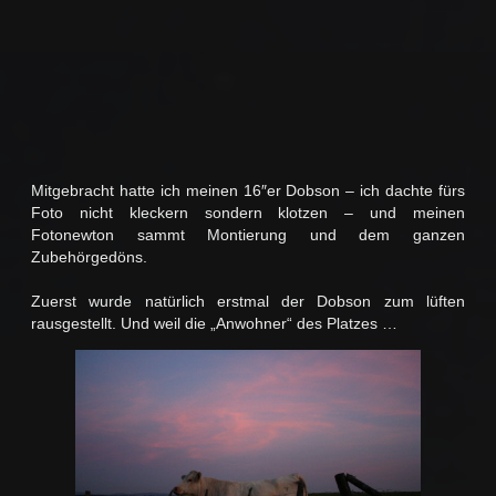
Mitgebracht hatte ich meinen 16″er Dobson – ich dachte fürs
Foto nicht kleckern sondern klotzen – und meinen
Fotonewton sammt Montierung und dem ganzen
Zubehörgedöns.
Zuerst wurde natürlich erstmal der Dobson zum lüften
rausgestellt. Und weil die „Anwohner“ des Platzes …