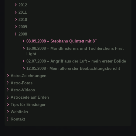
2012
2011
2010
2009
2008
08.09.2008 – Stephans Quintett mit 8″
16.08.2008 – Mondfinsternis und Töchterchens First
Light
02.07.2008 – Angriff aus der Luft – mein erster Bolide
12.05.2008 - Mein allererster Beobachtungsbericht
Astro-Zeichnungen
Astro-Fotos
Astro-Videos
Astroziele auf Erden
Tips für Einsteiger
Weblinks
Kontakt