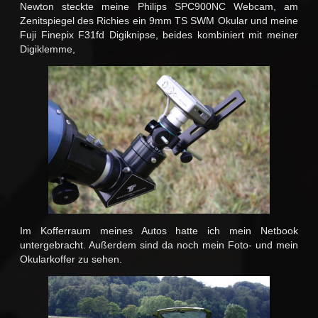
Newton steckte meine Philips SPC900NC Webcam, am
Zenitspiegel des Richies ein 9mm TS SWM Okular und meine
Fuji Finepix F31fd Digiknipse, beides kombiniert mit meiner
Digiklemme,
Im Kofferraum meines Autos hatte ich mein Netbook
untergebracht. Außerdem sind da noch mein Foto- und mein
Okularkoffer zu sehen.