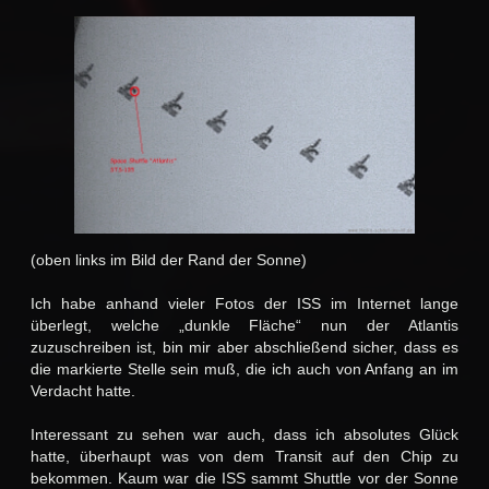
(oben links im Bild der Rand der Sonne)
Ich habe anhand vieler Fotos der ISS im Internet lange
überlegt, welche „dunkle Fläche“ nun der Atlantis
zuzuschreiben ist, bin mir aber abschließend sicher, dass es
die markierte Stelle sein muß, die ich auch von Anfang an im
Verdacht hatte.
Interessant zu sehen war auch, dass ich absolutes Glück
hatte, überhaupt was von dem Transit auf den Chip zu
bekommen. Kaum war die ISS sammt Shuttle vor der Sonne