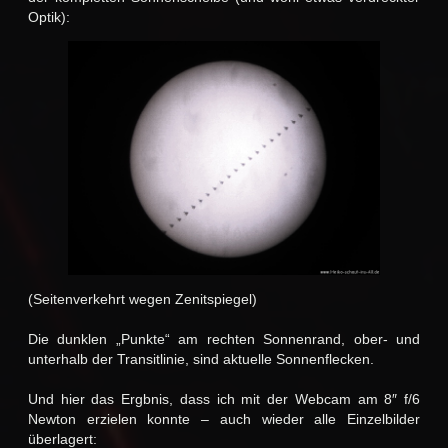
Optik):
(Seitenverkehrt wegen Zenitspiegel)
Die dunklen „Punkte“ am rechten Sonnenrand, ober- und
unterhalb der Transitlinie, sind aktuelle Sonnenflecken.
Und hier das Ergbnis, dass ich mit der Webcam am 8″ f/6
Newton erzielen konnte – auch wieder alle Einzelbilder
überlagert: