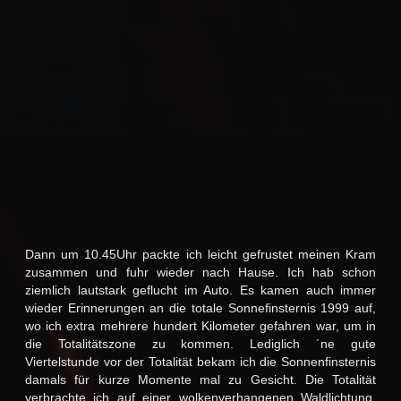
Dann um 10.45Uhr packte ich leicht gefrustet meinen Kram
zusammen und fuhr wieder nach Hause. Ich hab schon
ziemlich lautstark geflucht im Auto. Es kamen auch immer
wieder Erinnerungen an die totale Sonnefinsternis 1999 auf,
wo ich extra mehrere hundert Kilometer gefahren war, um in
die Totalitätszone zu kommen. Lediglich ´ne gute
Viertelstunde vor der Totalität bekam ich die Sonnenfinsternis
damals für kurze Momente mal zu Gesicht. Die Totalität
verbrachte ich auf einer wolkenverhangenen Waldlichtung,