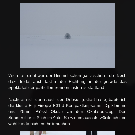
Wie man sieht war der Himmel schon ganz schön trüb. Noch
dazu leider auch fast in der Richtung, in der gerade das
Spektakel der partiellen Sonnenfinsternis stattfand.
Nachdem ich dann auch den Dobson justiert hatte, baute ich
die kleine Fuji Finepix F31fd Kompaktknipse mit Digiklemme
und 25mm Plössl Okular an den Okularauszug. Den
Sonnenfilter ließ ich im Auto. So wie es aussah, würde ich den
wohl heute nicht mehr brauchen.