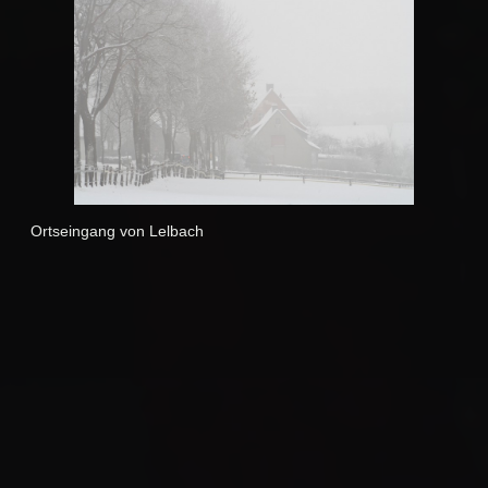
Ortseingang von Lelbach