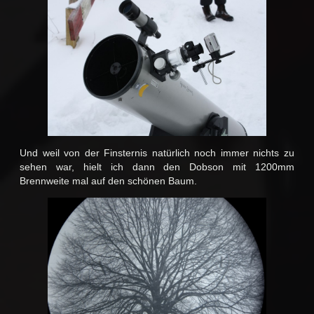
Und weil von der Finsternis natürlich noch immer nichts zu
sehen war, hielt ich dann den Dobson mit 1200mm
Brennweite mal auf den schönen Baum.