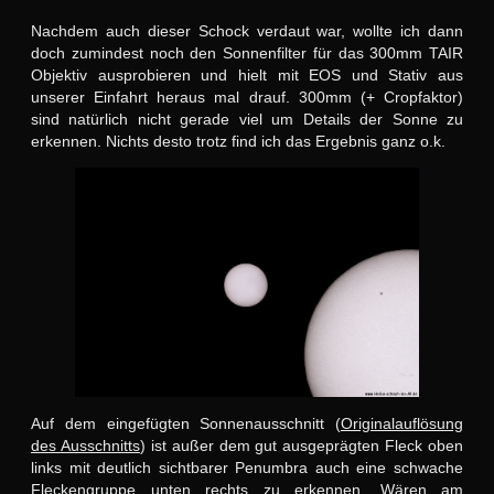
Nachdem auch dieser Schock verdaut war, wollte ich dann
doch zumindest noch den Sonnenfilter für das 300mm TAIR
Objektiv ausprobieren und hielt mit EOS und Stativ aus
unserer Einfahrt heraus mal drauf. 300mm (+ Cropfaktor)
sind natürlich nicht gerade viel um Details der Sonne zu
erkennen. Nichts desto trotz find ich das Ergebnis ganz o.k.
Auf dem eingefügten Sonnenausschnitt (
Originalauflösung
des Ausschnitts
) ist außer dem gut ausgeprägten Fleck oben
links mit deutlich sichtbarer Penumbra auch eine schwache
Fleckengruppe unten rechts zu erkennen. Wären am