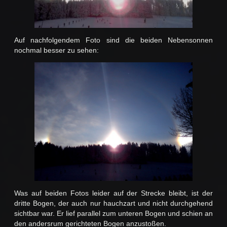
Auf nachfolgendem Foto sind die beiden Nebensonnen
nochmal besser zu sehen:
Was auf beiden Fotos leider auf der Strecke bleibt, ist der
dritte Bogen, der auch nur hauchzart und nicht durchgehend
sichtbar war. Er lief parallel zum unteren Bogen und schien an
den andersrum gerichteten Bogen anzustoßen.