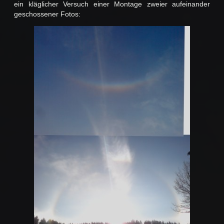
ein kläglicher Versuch einer Montage zweier aufeinander
geschossener Fotos: