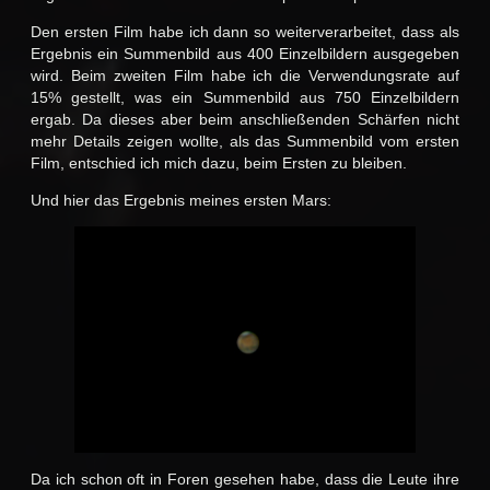
Den ersten Film habe ich dann so weiterverarbeitet, dass als
Ergebnis ein Summenbild aus 400 Einzelbildern ausgegeben
wird. Beim zweiten Film habe ich die Verwendungsrate auf
15% gestellt, was ein Summenbild aus 750 Einzelbildern
ergab. Da dieses aber beim anschließenden Schärfen nicht
mehr Details zeigen wollte, als das Summenbild vom ersten
Film, entschied ich mich dazu, beim Ersten zu bleiben.
Und hier das Ergebnis meines ersten Mars:
Da ich schon oft in Foren gesehen habe, dass die Leute ihre