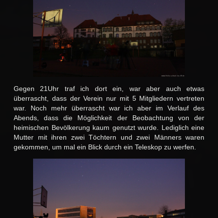
Gegen 21Uhr traf ich dort ein, war aber auch etwas
überrascht, dass der Verein nur mit 5 Mitgliedern vertreten
war. Noch mehr überrascht war ich aber im Verlauf des
Abends, dass die Möglichkeit der Beobachtung von der
heimischen Bevölkerung kaum genutzt wurde. Lediglich eine
Mutter mit ihren zwei Töchtern und zwei Männers waren
gekommen, um mal ein Blick durch ein Teleskop zu werfen.