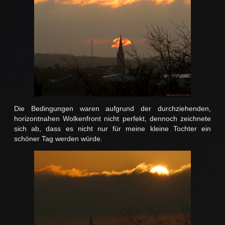
Die Bedingungen waren aufgrund der durchziehenden,
horizontnahen Wolkenfront nicht perfekt, dennoch zeichnete
sich ab, dass es nicht nur für meine kleine Tochter ein
schöner Tag werden würde.