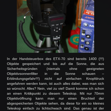
In der Handsteuerbox des ETX-70 sind bereits 1400 (!!!)
Objekte gespeichert und bis auf die Sonne, die aus
Sicherheitsgründen (niemals ohne geeigneten
Objektivsonnenfilter in die Sonne schauen –
Erblindungsgefahr!!!) nicht auf einfachen Knopfdruck
angefahren werden kann, ist auch alles dabei, was man sich
so wünscht. Alles? Nein, viel zu viel! Damit komme ich schon
an einen Kritikpunkt zu diesem Teleskop. Mit nur 70mm
Objektivöffnung kann man nur einen Bruchteil der
abgespeicherten Objekte sehen, da diese für ein so kleines
Teleskop einfach zu lichtschwach sind. Das genau ist der