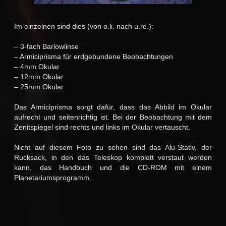
Im einzelnen sind dies (von o.li. nach u.re.):
– 3-fach Barlowlinse
– Armiciprisma für erdgebundene Beobachtungen
– 4mm Okular
– 12mm Okular
– 25mm Okular
Das Armiciprisma sorgt dafür, dass das Abbild im Okular
aufrecht und seitenrichtig ist. Bei der Beobachtung mit dem
Zenitspiegel sind rechts und links im Okular vertauscht.
Nicht auf diesem Foto zu sehen sind das Alu-Stativ, der
Rucksack, in den das Teleskop komplett verstaut werden
kann, das Handbuch und die CD-ROM mit einem
Planetariumsprogramm.