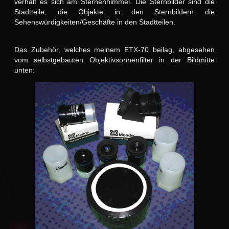
verhält es sich am Sternenhimmel. Die Sternbilder sind die
Stadtteile, die Objekte in den Sternbildern die
Sehenswürdigkeiten/Geschäfte in den Stadtteilen.
Das Zubehör, welches meinem ETX-70 beilag, abgesehen
vom selbstgebauten Objektivsonnenfilter in der Bildmitte
unten: