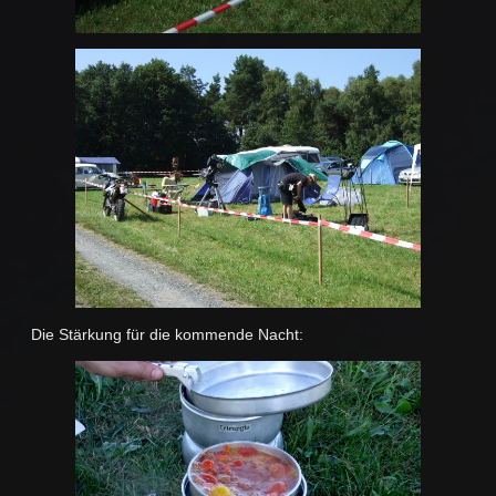
Die Stärkung für die kommende Nacht: