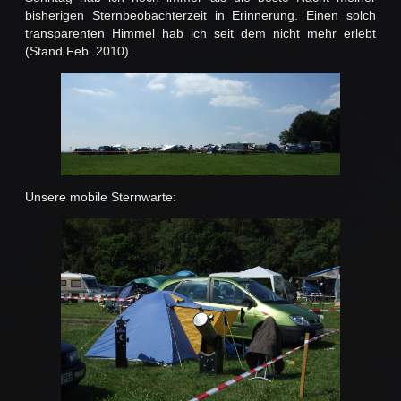
bisherigen Sternbeobachterzeit in Erinnerung. Einen solch
transparenten Himmel hab ich seit dem nicht mehr erlebt
(Stand Feb. 2010).
Unsere mobile Sternwarte: