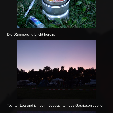
Die Dämmerung bricht herein:
Tochter Lea und ich beim Beobachten des Gasriesen Jupiter: