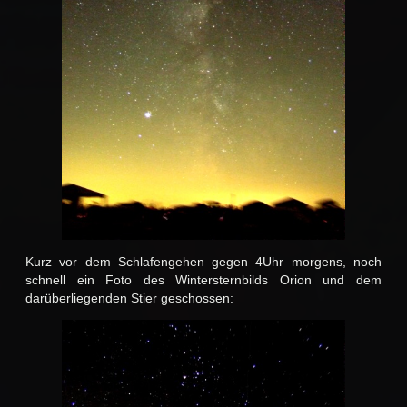
Kurz vor dem Schlafengehen gegen 4Uhr morgens, noch
schnell ein Foto des Wintersternbilds Orion und dem
darüberliegenden Stier geschossen: