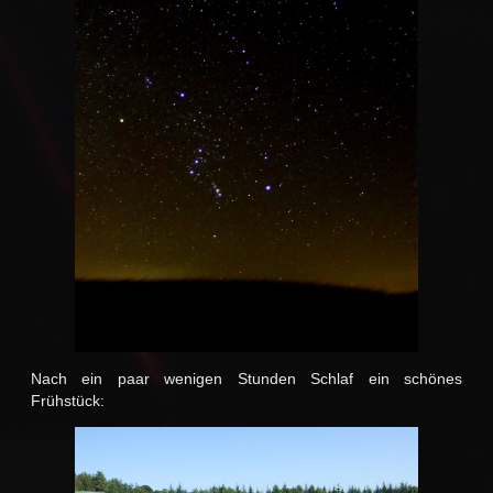
Nach ein paar wenigen Stunden Schlaf ein schönes
Frühstück: