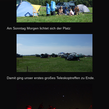
Am Sonntag Morgen lichtet sich der Platz:
Damit ging unser erstes großes Teleskoptreffen zu Ende.