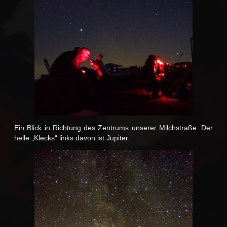
Ein Blick in Richtung des Zentrums unserer Milchstraße. Der
helle „Klecks“ links davon ist Jupiter.