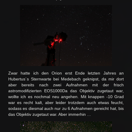
Zwar hatte ich den Orion erst Ende letzten Jahres an
Hubertus´s Sternwarte bei Medebach geknipst, da mir dort
aber bereits nach zwei Aufnahmen mit der frisch
astromodifizierten EOS1000Da das Objektiv zugetaut war,
wollte ich es nochmal neu angehen. Mit knappen -10 Grad
war es recht kalt, aber leider trotzdem auch etwas feucht,
sodass es diesmal auch nur zu 6 Aufnahmen gereicht hat, bis
das Objektiv zugetaut war. Aber immerhin …