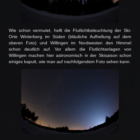
Wie schon vermutet, hellt die Flutlichtbeleuchtung der Ski-
Orte Winterberg im Süden (bläuliche Aufhellung auf dem
oberen Foto) und Willingen im Nordwesten den Himmel
schon deutlich auf. Vor allem die Flutlichtanlagen von
Willingen machen hier astronomisch in der Skisaison schon
einiges kaputt, wie man auf nachfolgendem Foto sehen kann.