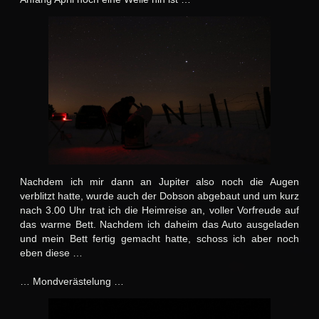
Nachdem ich mir dann an Jupiter also noch die Augen
verblitzt hatte, wurde auch der Dobson abgebaut und um kurz
nach 3.00 Uhr trat ich die Heimreise an, voller Vorfreude auf
das warme Bett. Nachdem ich daheim das Auto ausgeladen
und mein Bett fertig gemacht hatte, schoss ich aber noch
eben diese …
… Mondverästelung …