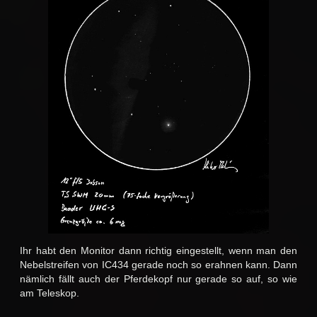
Ihr habt den Monitor dann richtig eingestellt, wenn man den
Nebelstreifen von IC434 gerade noch so erahnen kann. Dann
nämlich fällt auch der Pferdekopf nur gerade so auf, so wie
am Teleskop.