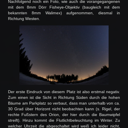
Nachfolgend noch ein Foto, wie auch die vorangegangenen
mit dem 8mm Dörr Fisheye-Objektiv (baugleich mit dem
bekannten 8mm Walimex) aufgenommen, diesmal in
Richtung Westen.
Der erste Eindruck von diesem Platz ist also erstmal negativ.
Zum einen ist die Sicht in Richtung Süden durch die hohen
Bäume am Parkplatz so verbaut, dass man unterhalb von ca.
30 Grad über Horizont nicht beobachten kann (s. Rigel, der
rechte Fußstern des Orion, der hier durch die Baumwipfel
streift). Hinzu kommt die Flutlichtbeleuchtung im Winter. Zu
welcher Uhrzeit die abgeschaltet wird weiß ich leider nicht,