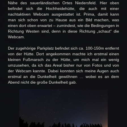
Nähe des sauerländischen Ortes Niedersfeld. Hier oben
befindet sich die Hochheidehütte, die auch mit einer
nachtaktiven Webcam ausgestattet ist. Prima, damit kann
man sich schon von zu Hause aus ein Bild machen, was
einen dort oben erwartet – zumindest, wie die Bedingungen in
Richtung Westen sind, denn in diese Richtung „schaut“ die
Webcam.
Der zugehörige Parkplatz befindet sich ca. 100-150m entfernt
von der Hütte. Dort angekommen machte ich erstmal einen
kleinen Fußmarsch zu der Hütte, um mich mal ein wenig
umzusehen, da ich das Areal bisher nur von Fotos und von
der Webcam kannte. Dabei konnten sich meine Augen auch
erstmal an die Dunkelheit gewöhnen … wobei es an dem
Abend nicht die große Dunkelheit gab.