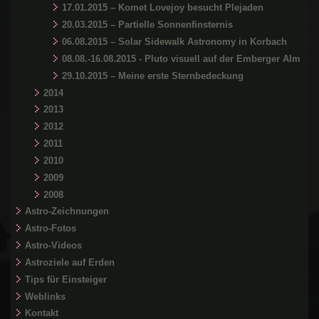
17.01.2015 – Komet Lovejoy besucht Plejaden
20.03.2015 – Partielle Sonnenfinsternis
06.08.2015 – Solar Sidewalk Astronomy in Korbach
08.08.-16.08.2015 - Pluto visuell auf der Emberger Alm
29.10.2015 – Meine erste Sternbedeckung
2014
2013
2012
2011
2010
2009
2008
Astro-Zeichnungen
Astro-Fotos
Astro-Videos
Astroziele auf Erden
Tips für Einsteiger
Weblinks
Kontakt